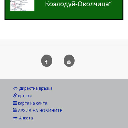
Директна връзка
връзки
карта на сайта
АРХИВ НА НОВИНИТЕ
Анкета