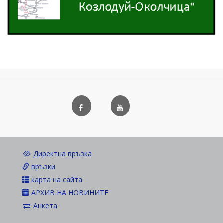
Директна връзка
връзки
карта на сайта
АРХИВ НА НОВИНИТЕ
Анкета