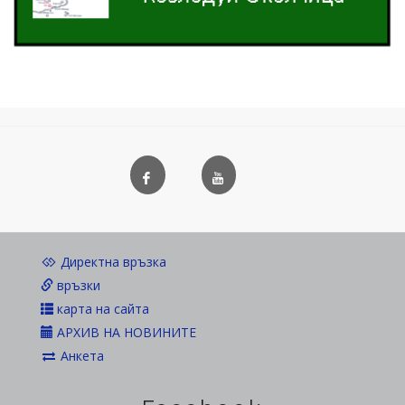
Директна връзка
връзки
карта на сайта
АРХИВ НА НОВИНИТЕ
Анкета