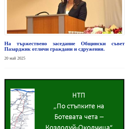
На тържествено заседание Общински съвет
Пазарджик отличи граждани и сдружения.
20 май 2025