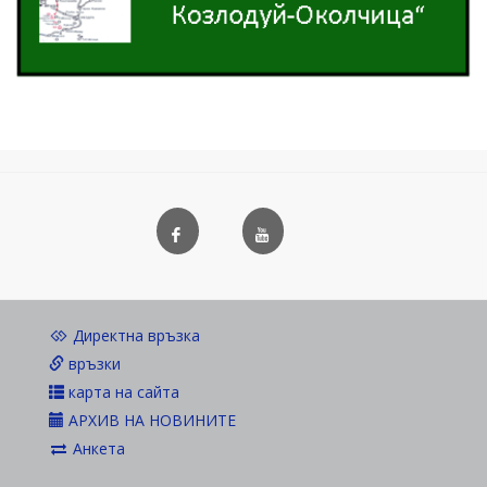
Директна връзка
връзки
карта на сайта
АРХИВ НА НОВИНИТЕ
Анкета