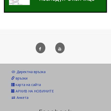
Директна връзка
връзки
карта на сайта
АРХИВ НА НОВИНИТЕ
Анкета