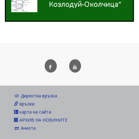
Директна връзка
връзки
карта на сайта
АРХИВ НА НОВИНИТЕ
Анкета