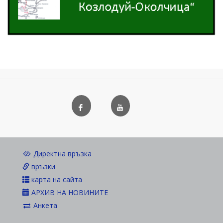
Директна връзка
връзки
карта на сайта
АРХИВ НА НОВИНИТЕ
Анкета