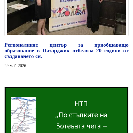
Регионалният център за приобщаващо
образование в Пазарджик отбеляза 20 години от
създаването си.
29 май 2026