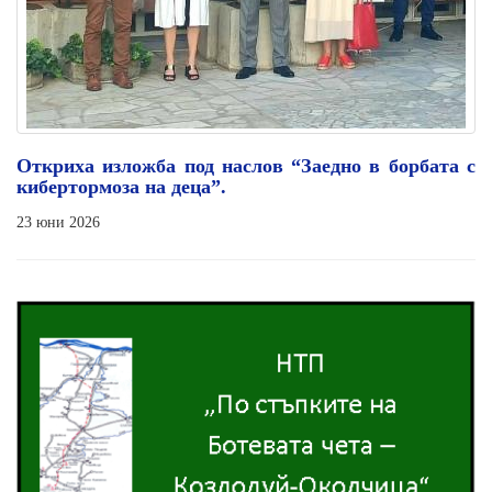
Откриха изложба под наслов “Заедно в борбата с
кибертормоза на деца”.
23 юни 2026