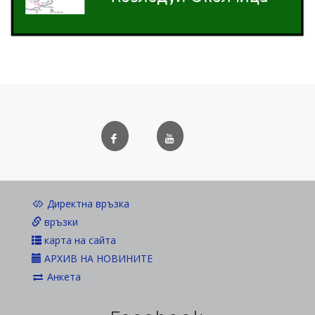
Директна връзка
връзки
карта на сайта
АРХИВ НА НОВИНИТЕ
Анкета