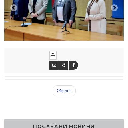
Обратно
ПОСЛЕДНИ НОВИНИ