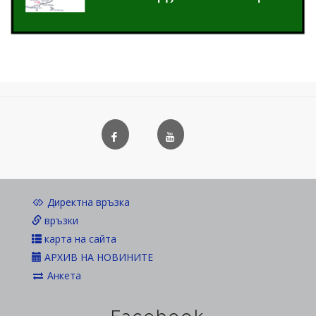
Директна връзка
връзки
карта на сайта
АРХИВ НА НОВИНИТЕ
Анкета