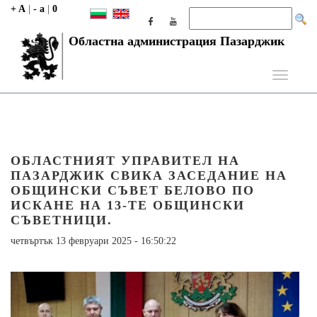
+ A
|
- a
|
0
Областна администрация Пазарджик
Toggle
navigati
ОБЛАСТНИЯТ УПРАВИТЕЛ НА
ПАЗАРДЖИК СВИКА ЗАСЕДАНИЕ НА
ОБЩИНСКИ СЪВЕТ БЕЛОВО ПО
ИСКАНЕ НА 13-ТЕ ОБЩИНСКИ
СЪВЕТНИЦИ.
четвъртък 13 февруари 2025 - 16:50:22