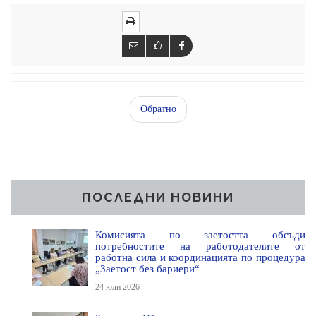
Обратно
ПОСЛЕДНИ НОВИНИ
Комисията по заетостта обсъди
потребностите на работодателите от
работна сила и координацията по процедура
„Заетост без бариери“
24 юли 2026