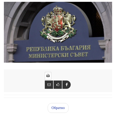
Обратно