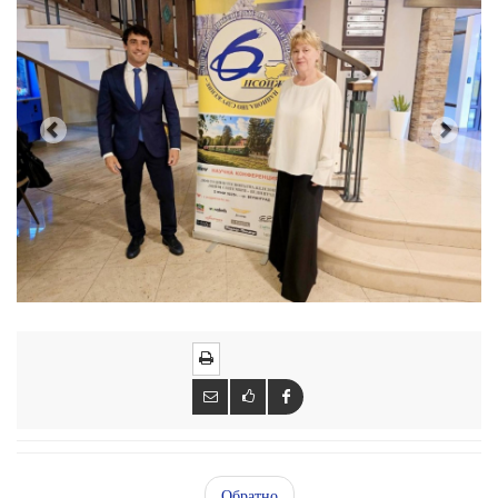
Обратно