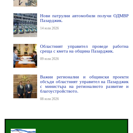
Нови патрулни автомобили получи ОДМВР
Пазарджик.
14 юли 2026
Областният управител проведе работна
среща с кмета на община Пазарджик.
09 юли 2026
Важни регионални и общински проекти
обсъди областният управител на Пазарджик
с министъра на регионалното развитие и
благоустройството.
08 юли 2026