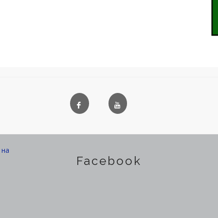
на
Facebook