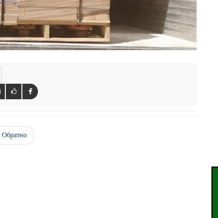
Обратно