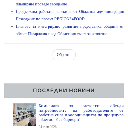
планиране проведе заседание
Продължава работата на екипа от Областна администрация
Пазарджик по проект REGIONS4FOOD
Планове за интегрирано развитие представиха общини от
област Пазарджик пред Областния съвет за развитие
Обратно
ПОСЛЕДНИ НОВИНИ
Комисията по заетостта обсъди
потребностите на работодателите от
работна сила и координацията по процедура
„Заетост без бариери“
24 юли 2026