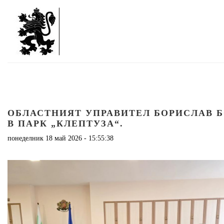
ОБЛАСТНИЯТ УПРАВИТЕЛ БОРИСЛАВ Б
В ПАРК „КЛЕПТУЗА“.
понеделник 18 май 2026 - 15:55:38