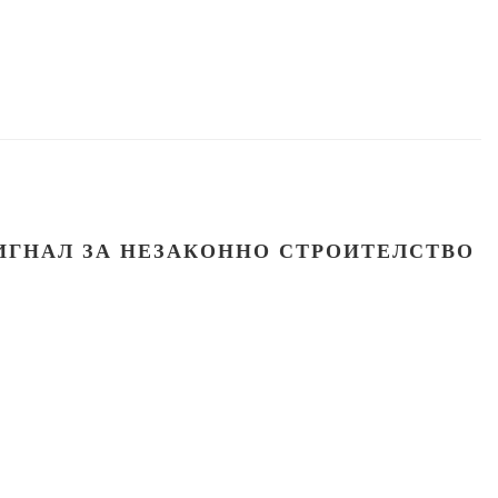
ИГНАЛ ЗА НЕЗАКОННО СТРОИТЕЛСТВО