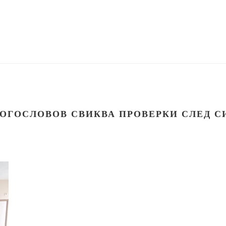
ОГОСЛОВОВ СВИКВА ПРОВЕРКИ СЛЕД С