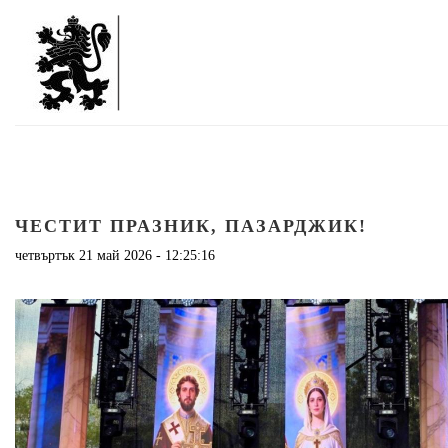
ЧЕСТИТ ПРАЗНИК, ПАЗАРДЖИК!
четвъртък 21 май 2026 - 12:25:16