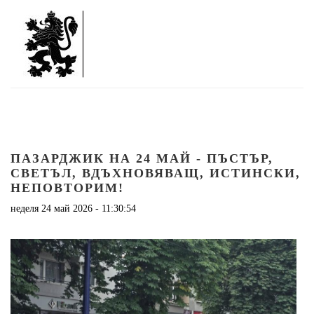
ПАЗАРДЖИК НА 24 МАЙ - ПЪСТЪР,
СВЕТЪЛ, ВДЪХНОВЯВАЩ, ИСТИНСКИ,
НЕПОВТОРИМ!
неделя 24 май 2026 - 11:30:54