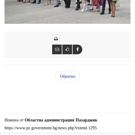
Обратно
Новина от
Областна администрация Пазарджик
https://www.pz.government.bg/news.php?extend.1295