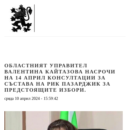
ОБЛАСТНИЯТ УПРАВИТЕЛ
ВАЛЕНТИНА КАЙТАЗОВА НАСРОЧИ
НА 14 АПРИЛ КОНСУЛТАЦИИ ЗА
СЪСТАВА НА РИК ПАЗАРДЖИК ЗА
ПРЕДСТОЯЩИТЕ ИЗБОРИ.
сряда 10 април 2024 - 15:59:42