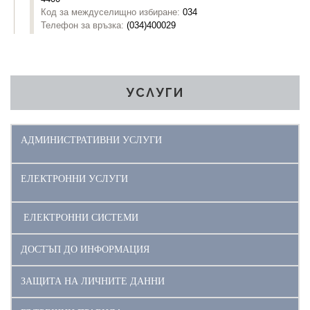
УСЛУГИ
АДМИНИСТРАТИВНИ УСЛУГИ
ЕЛЕКТРОННИ УСЛУГИ
ЕЛЕКТРОННИ СИСТЕМИ
ДОСТЪП ДО ИНФОРМАЦИЯ
ЗАЩИТА НА ЛИЧНИТЕ ДАННИ