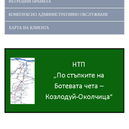
ВЪТРЕШНИ ПРАВИЛА
КОМПЛЕКСНО АДМИНИСТРАТИВНО ОБСЛУЖВАНЕ
ХАРТА НА КЛИЕНТА