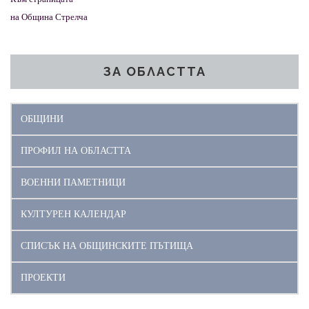
на Община Стрелча
ЗА ОБЛАСТТА
ОБЩИНИ
ПРОФИЛ НА ОБЛАСТТА
ВОЕННИ ПАМЕТНИЦИ
КУЛТУРЕН КАЛЕНДАР
СПИСЪК НА ОБЩИНСКИТЕ ПЪТИЩА
ПРОЕКТИ