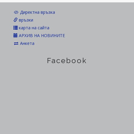
Директна връзка
връзки
карта на сайта
АРХИВ НА НОВИНИТЕ
Анкета
Facebook