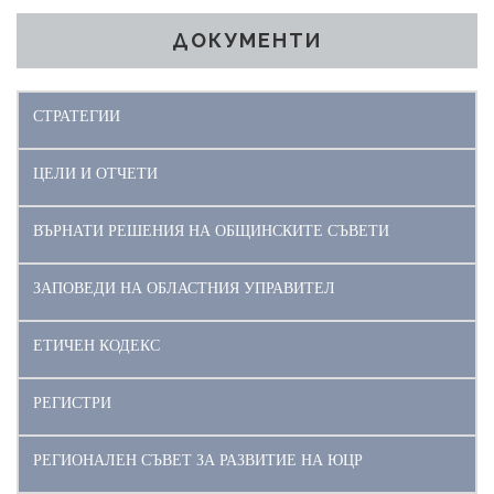
ДОКУМЕНТИ
СТРАТЕГИИ
ЦЕЛИ И ОТЧЕТИ
ВЪРНАТИ РЕШЕНИЯ НА ОБЩИНСКИТЕ СЪВЕТИ
ЗАПОВЕДИ НА ОБЛАСТНИЯ УПРАВИТЕЛ
ЕТИЧЕН КОДЕКС
РЕГИСТРИ
РЕГИОНАЛЕН СЪВЕТ ЗА РАЗВИТИЕ НА ЮЦР