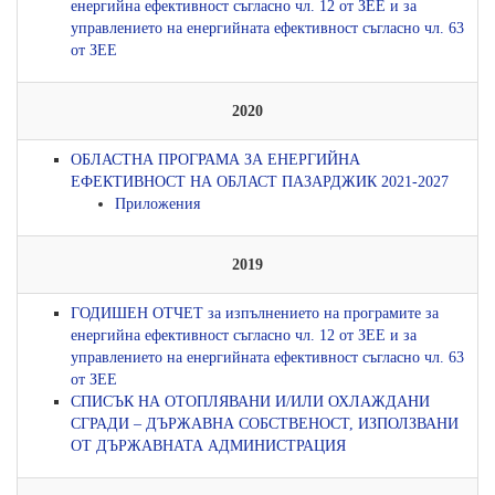
енергийна ефективност съгласно чл. 12 от ЗЕЕ и за
управлението на енергийната ефективност съгласно чл. 63
от ЗЕЕ
2020
ОБЛАСТНА ПРОГРАМА ЗА ЕНЕРГИЙНА
ЕФЕКТИВНОСТ НА ОБЛАСТ ПАЗАРДЖИК 2021-2027
Приложения
2019
ГОДИШЕН ОТЧЕТ за изпълнението на програмите за
енергийна ефективност съгласно чл. 12 от ЗЕЕ и за
управлението на енергийната ефективност съгласно чл. 63
от ЗЕЕ
СПИСЪК НА ОТОПЛЯВАНИ И/ИЛИ ОХЛАЖДАНИ
СГРАДИ – ДЪРЖАВНА СОБСТВЕНОСТ, ИЗПОЛЗВАНИ
ОТ ДЪРЖАВНАТА АДМИНИСТРАЦИЯ