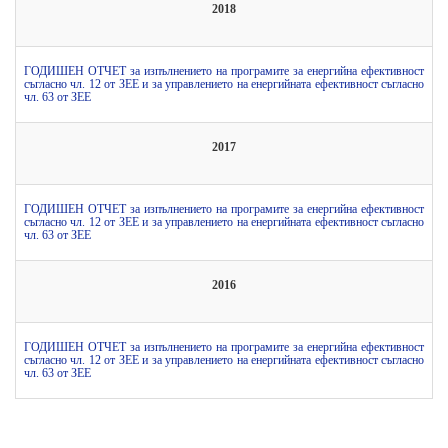
2018
ГОДИШЕН ОТЧЕТ за изпълнението на програмите за енергийна ефективност
съгласно чл. 12 от ЗЕЕ и за управлението на енергийната ефективност съгласно
чл. 63 от ЗЕЕ
2017
ГОДИШЕН ОТЧЕТ за изпълнението на програмите за енергийна ефективност
съгласно чл. 12 от ЗЕЕ и за управлението на енергийната ефективност съгласно
чл. 63 от ЗЕЕ
2016
ГОДИШЕН ОТЧЕТ за изпълнението на програмите за енергийна ефективност
съгласно чл. 12 от ЗЕЕ и за управлението на енергийната ефективност съгласно
чл. 63 от ЗЕЕ