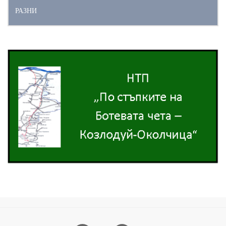
РАЗНИ