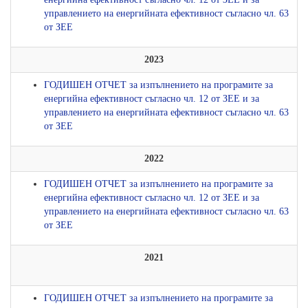
управлението на енергийната ефективност съгласно чл. 63
от ЗЕЕ
2023
ГОДИШЕН ОТЧЕТ за изпълнението на програмите за
енергийна ефективност съгласно чл. 12 от ЗЕЕ и за
управлението на енергийната ефективност съгласно чл. 63
от ЗЕЕ
2022
ГОДИШЕН ОТЧЕТ за изпълнението на програмите за
енергийна ефективност съгласно чл. 12 от ЗЕЕ и за
управлението на енергийната ефективност съгласно чл. 63
от ЗЕЕ
2021
ГОДИШЕН ОТЧЕТ за изпълнението на програмите за