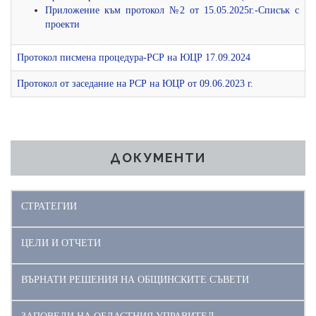
Приложение към протокол №2 от 15.05.2025г.-Списък с
проекти
Протокол писмена процедура-РСР на ЮЦР 17.09.2024
Протокол от заседание на РСР на ЮЦР от 09.06.2023 г.
ДОКУМЕНТИ
СТРАТЕГИИ
ЦЕЛИ И ОТЧЕТИ
ВЪРНАТИ РЕШЕНИЯ НА ОБЩИНСКИТЕ СЪВЕТИ