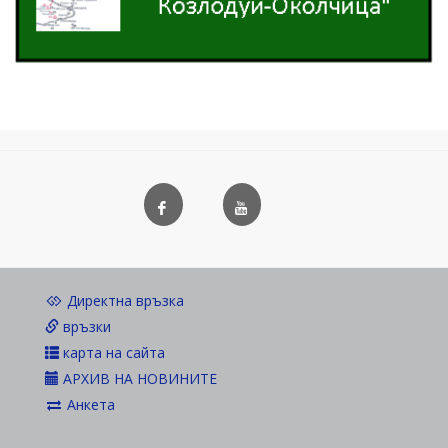
Директна връзка
връзки
карта на сайта
АРХИВ НА НОВИНИТЕ
Анкета