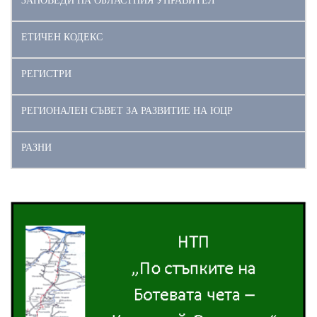
ЗАПОВЕДИ НА ОБЛАСТНИЯ УПРАВИТЕЛ
ЕТИЧЕН КОДЕКС
РЕГИСТРИ
РЕГИОНАЛЕН СЪВЕТ ЗА РАЗВИТИЕ НА ЮЦР
РАЗНИ