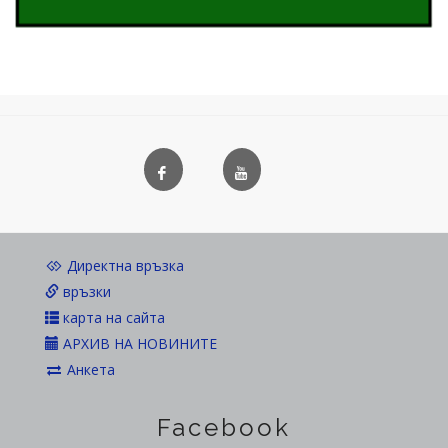
Директна връзка
връзки
карта на сайта
АРХИВ НА НОВИНИТЕ
Анкета
Facebook