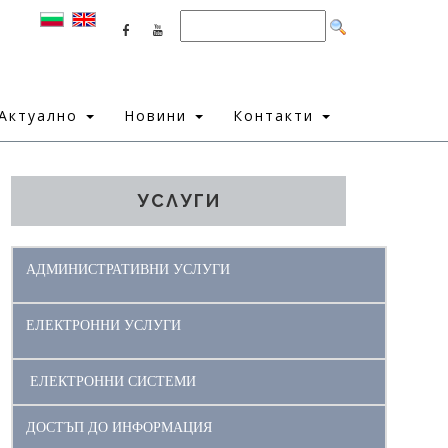
Актуално
Новини
Контакти
УСЛУГИ
АДМИНИСТРАТИВНИ УСЛУГИ
ЕЛЕКТРОННИ УСЛУГИ
ЕЛЕКТРОННИ СИСТЕМИ
ДОСТЪП ДО ИНФОРМАЦИЯ