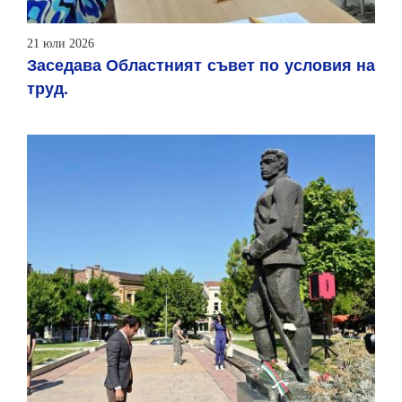
21 юли 2026
Заседава Областният съвет по условия на
труд.