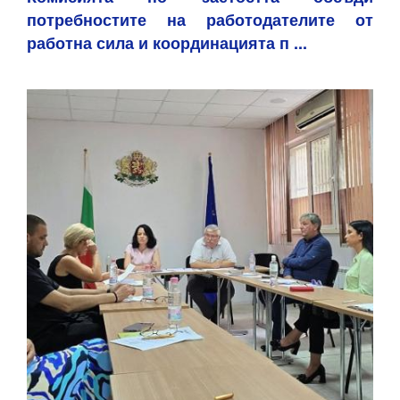
потребностите на работодателите от
работна сила и координацията п ...