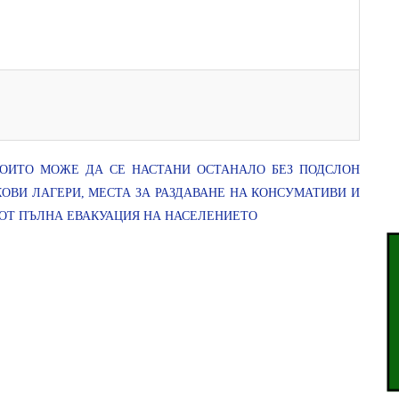
КОИТО МОЖЕ ДА СЕ НАСТАНИ ОСТАНАЛО БЕЗ ПОДСЛОН
ОВИ ЛАГЕРИ, МЕСТА ЗА РАЗДАВАНЕ НА КОНСУМАТИВИ И
 ОТ ПЪЛНА ЕВАКУАЦИЯ НА НАСЕЛЕНИЕТО