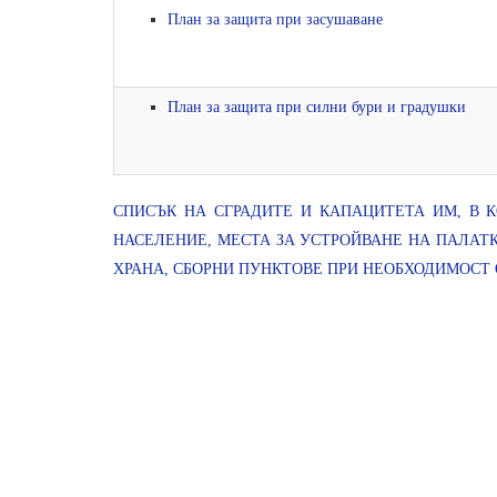
План за защита при засушаване
План за защита при силни бури и градушки
СПИСЪК НА СГРАДИТЕ И КАПАЦИТЕТА ИМ, В 
НАСЕЛЕНИЕ, МЕСТА ЗА УСТРОЙВАНЕ НА ПАЛАТК
ХРАНА, СБОРНИ ПУНКТОВЕ ПРИ НЕОБХОДИМОСТ