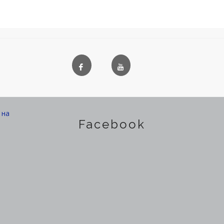
на
Facebook