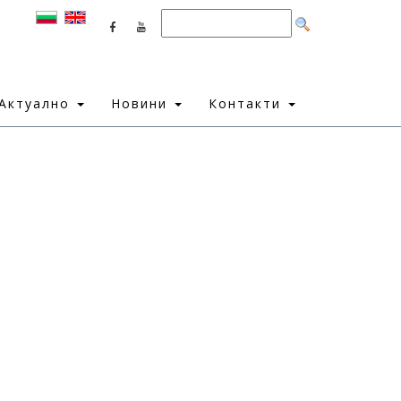
Актуално
Новини
Контакти