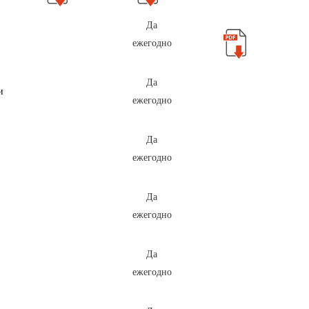
Да
ежегодно
Да
си
ежегодно
Да
ежегодно
Да
ежегодно
Да
ежегодно