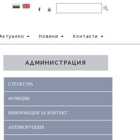
Актуално
Новини
Контакти
АДМИНИСТРАЦИЯ
СТРУКТУРА
ФУНКЦИИ
ИНФОРМАЦИЯ ЗА КОНТАКТ
АНТИКОРУПЦИЯ