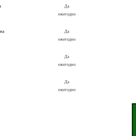
и
Да
ежегодно
 на
Да
ежегодно
Да
ежегодно
Да
ежегодно