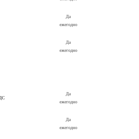
Да
ежегодно
Да
ежегодно
Да
ДС
ежегодно
Да
ежегодно