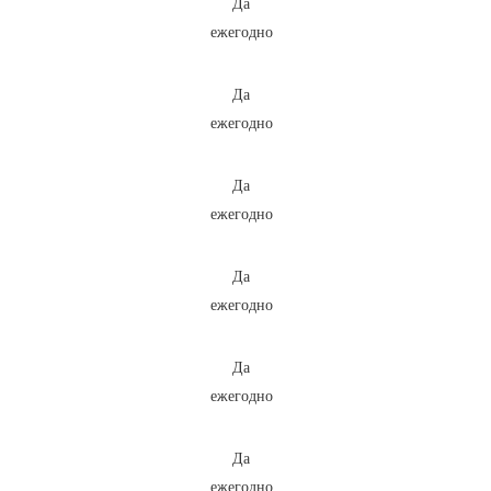
Да
ежегодно
Да
ежегодно
Да
ежегодно
Да
ежегодно
Да
ежегодно
Да
ежегодно