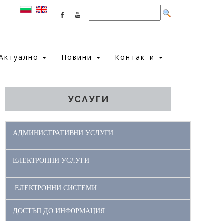
Актуално
Новини
Контакти
УСЛУГИ
АДМИНИСТРАТИВНИ УСЛУГИ
ЕЛЕКТРОННИ УСЛУГИ
ЕЛЕКТРОННИ СИСТЕМИ
ДОСТЪП ДО ИНФОРМАЦИЯ