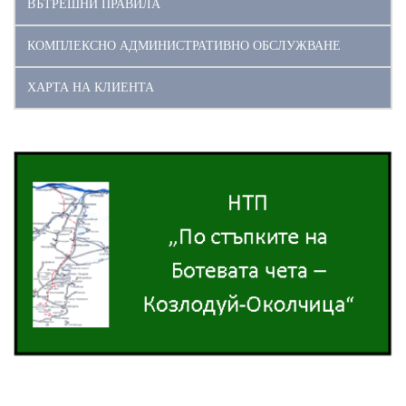
ВЪТРЕШНИ ПРАВИЛА
КОМПЛЕКСНО АДМИНИСТРАТИВНО ОБСЛУЖВАНЕ
ХАРТА НА КЛИЕНТА