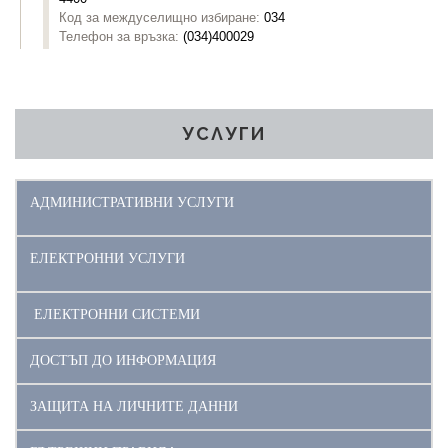
УСЛУГИ
АДМИНИСТРАТИВНИ УСЛУГИ
ЕЛЕКТРОННИ УСЛУГИ
ЕЛЕКТРОННИ СИСТЕМИ
ДОСТЪП ДО ИНФОРМАЦИЯ
ЗАЩИТА НА ЛИЧНИТЕ ДАННИ