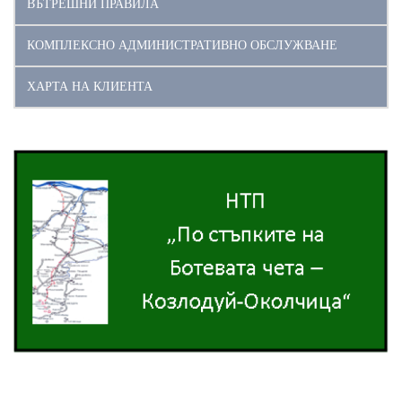
ВЪТРЕШНИ ПРАВИЛА
КОМПЛЕКСНО АДМИНИСТРАТИВНО ОБСЛУЖВАНЕ
ХАРТА НА КЛИЕНТА