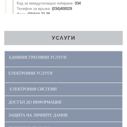
УСЛУГИ
АДМИНИСТРАТИВНИ УСЛУГИ
ЕЛЕКТРОННИ УСЛУГИ
ЕЛЕКТРОННИ СИСТЕМИ
ДОСТЪП ДО ИНФОРМАЦИЯ
ЗАЩИТА НА ЛИЧНИТЕ ДАННИ