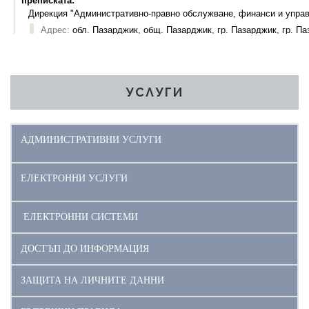
УСЛУГИ
АДМИНИСТРАТИВНИ УСЛУГИ
ЕЛЕКТРОННИ УСЛУГИ
ЕЛЕКТРОННИ СИСТЕМИ
ДОСТЪП ДО ИНФОРМАЦИЯ
ЗАЩИТА НА ЛИЧНИТЕ ДАННИ