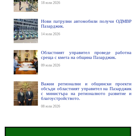
18 юли 2026
Нови патрулни автомобили получи ОДМВР
Пазарджик.
14 юли 2026
Областният управител проведе работна
среща с кмета на община Пазарджик.
09 юли 2026
Важни регионални и общински проекти
обсъди областният управител на Пазарджик
с министъра на регионалното развитие и
благоустройството.
08 юли 2026