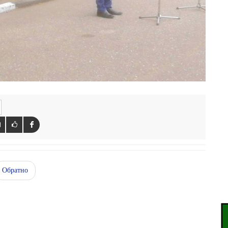
Обратно