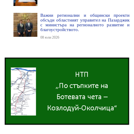
Важни регионални и общински проекти
обсъди областният управител на Пазарджик
с министъра на регионалното развитие и
благоустройството.
08 юли 2026