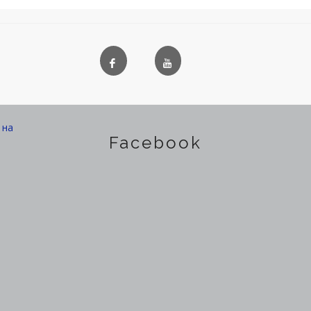
на
Facebook