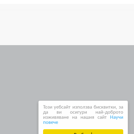
Този уебсайт използва бисквитки, за
да ви осигури най-доброто
изживяване на нашия сайт
Научи
повече