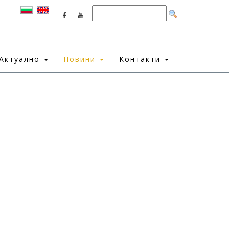
Актуално
Новини
Контакти